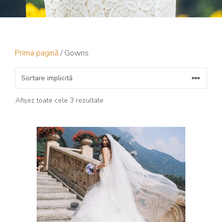
Prima pagină
/ Gowns
Afișez toate cele 3 rezultate