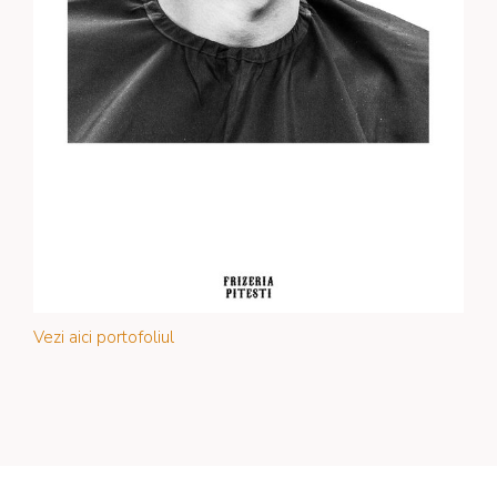
Vezi aici portofoliul