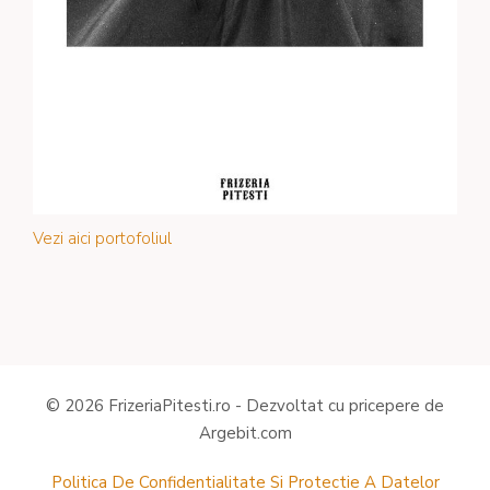
Vezi aici portofoliul
© 2026 FrizeriaPitesti.ro - Dezvoltat cu pricepere de
Argebit.com
Politica De Confidentialitate Si Protectie A Datelor