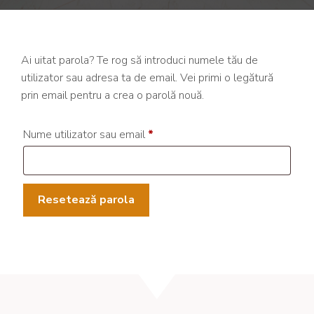
Ai uitat parola? Te rog să introduci numele tău de
utilizator sau adresa ta de email. Vei primi o legătură
prin email pentru a crea o parolă nouă.
Obligatoriu
Nume utilizator sau email
*
Resetează parola